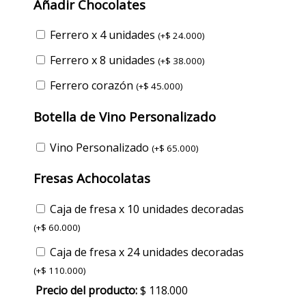
Añadir Chocolates
Ferrero x 4 unidades
(
+
$
24.000
)
Ferrero x 8 unidades
(
+
$
38.000
)
Ferrero corazón
(
+
$
45.000
)
Botella de Vino Personalizado
Vino Personalizado
(
+
$
65.000
)
Fresas Achocolatas
Caja de fresa x 10 unidades decoradas
(
+
$
60.000
)
Caja de fresa x 24 unidades decoradas
(
+
$
110.000
)
Precio del producto:
$
118.000