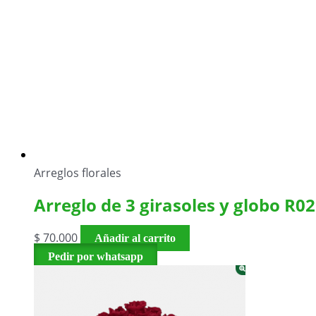
Arreglos florales
Arreglo de 3 girasoles y globo R02
$
70.000
Añadir al carrito
Pedir por whatsapp