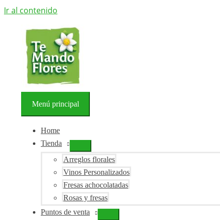
Ir al contenido
Menú principal
Home
Tienda
Arreglos florales
Vinos Personalizados
Fresas achocolatadas
Rosas y fresas
Puntos de venta