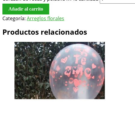
Añadir al carrito
Categoría:
Arreglos florales
Productos relacionados