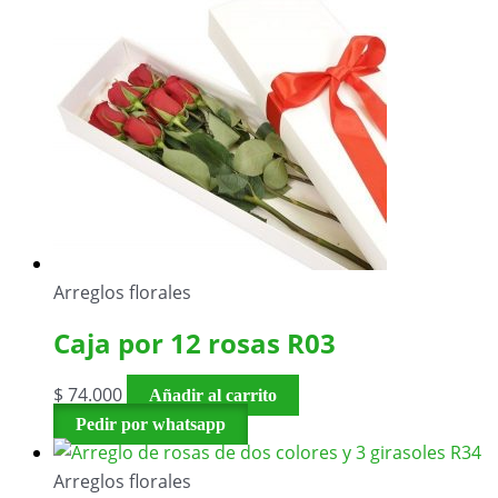
Arreglos florales
Caja por 12 rosas R03
$
74.000
Añadir al carrito
Pedir por whatsapp
Arreglos florales