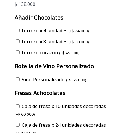
$
138.000
Añadir Chocolates
Ferrero x 4 unidades
(
+
$
24.000
)
Ferrero x 8 unidades
(
+
$
38.000
)
Ferrero corazón
(
+
$
45.000
)
Botella de Vino Personalizado
Vino Personalizado
(
+
$
65.000
)
Fresas Achocolatas
Caja de fresa x 10 unidades decoradas
(
+
$
60.000
)
Caja de fresa x 24 unidades decoradas