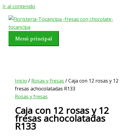
Ir al contenido
Menú principal
Inicio
/
Rosas y fresas
/ Caja con 12 rosas y 12
fresas achocolatadas R133
Rosas y fresas
Caja con 12 rosas y 12
fresas achocolatadas
R133