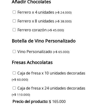
Añadir Chocolates
Ferrero x 4 unidades
(
+
$
24.000
)
Ferrero x 8 unidades
(
+
$
38.000
)
Ferrero corazón
(
+
$
45.000
)
Botella de Vino Personalizado
Vino Personalizado
(
+
$
65.000
)
Fresas Achocolatas
Caja de fresa x 10 unidades decoradas
(
+
$
60.000
)
Caja de fresa x 24 unidades decoradas
(
+
$
110.000
)
Precio del producto:
$
165.000