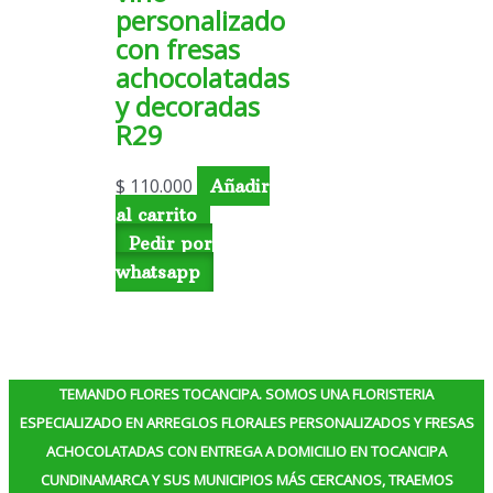
personalizado
con fresas
achocolatadas
y decoradas
R29
$
110.000
Añadir
al carrito
Pedir por
whatsapp
TEMANDO FLORES TOCANCIPA. SOMOS UNA FLORISTERIA
ESPECIALIZADO EN ARREGLOS FLORALES PERSONALIZADOS Y FRESAS
ACHOCOLATADAS CON ENTREGA A DOMICILIO EN TOCANCIPA
CUNDINAMARCA Y SUS MUNICIPIOS MÁS CERCANOS, TRAEMOS