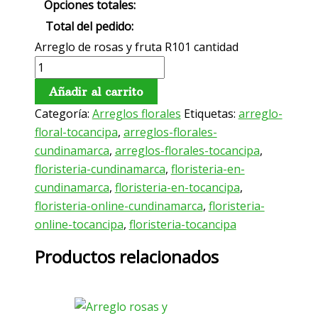
Opciones totales:
Total del pedido:
Arreglo de rosas y fruta R101 cantidad
Añadir al carrito
Categoría:
Arreglos florales
Etiquetas:
arreglo-
floral-tocancipa
,
arreglos-florales-
cundinamarca
,
arreglos-florales-tocancipa
,
floristeria-cundinamarca
,
floristeria-en-
cundinamarca
,
floristeria-en-tocancipa
,
floristeria-online-cundinamarca
,
floristeria-
online-tocancipa
,
floristeria-tocancipa
Productos relacionados