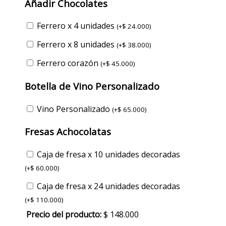
Añadir Chocolates
Ferrero x 4 unidades
(
+
$
24.000
)
Ferrero x 8 unidades
(
+
$
38.000
)
Ferrero corazón
(
+
$
45.000
)
Botella de Vino Personalizado
Vino Personalizado
(
+
$
65.000
)
Fresas Achocolatas
Caja de fresa x 10 unidades decoradas
(
+
$
60.000
)
Caja de fresa x 24 unidades decoradas
(
+
$
110.000
)
Precio del producto:
$
148.000