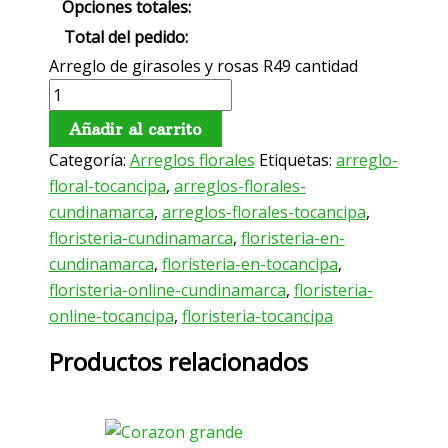
Opciones totales:
Total del pedido:
Arreglo de girasoles y rosas R49 cantidad
Añadir al carrito
Categoría:
Arreglos florales
Etiquetas:
arreglo-
floral-tocancipa
,
arreglos-florales-
cundinamarca
,
arreglos-florales-tocancipa
,
floristeria-cundinamarca
,
floristeria-en-
cundinamarca
,
floristeria-en-tocancipa
,
floristeria-online-cundinamarca
,
floristeria-
online-tocancipa
,
floristeria-tocancipa
Productos relacionados